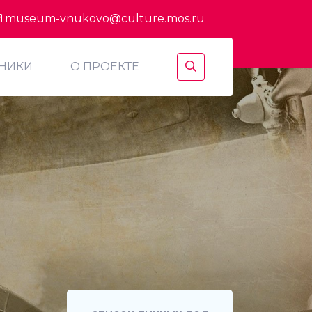
museum-vnukovo@culture.mos.ru
ТНИКИ
О ПРОЕКТЕ