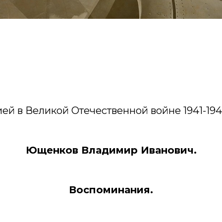
ей в Великой Отечественной войне 1941-1945
Ющенков Владимир Иванович.
Воспоминания.