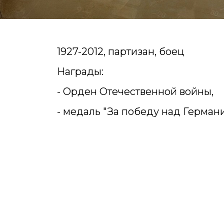
1927-2012, партизан, боец
Награды:
- Орден Отечественной войны,
- медаль "За победу над Германи