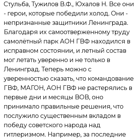
Стульба, Тужилов В.Ф., Юхалов Н. Все они
- герои, которые победили холод. Они -
непризнанные защитники Ленинграда.
Благодаря их самоотверженному труду
самолётный парк АОН ГВФ находился в
исправном состоянии, и летный состав
мог летать уверенно и не только в
Ленинград.
Теперь можно с
уверенностью сказать, что командование
ГВФ, МАГОН, АОН ГВФ не растерялись в
первые дни и месяцы ВОВ, оно
принимало правильные решения, что
послужило существенным вкладом в
победу советского народа над
гитлеризмом. Например, за последние