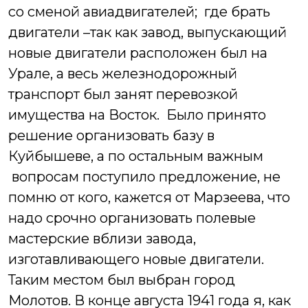
со сменой авиадвигателей;
где брать
двигатели –так как завод, выпускающий
новые двигатели расположен был на
Урале, а весь железнодорожный
транспорт был занят перевозкой
имущества на Восток.
Было принято
решение организовать базу в
Куйбышеве, а по остальным важным
вопросам поступило предложение, не
помню от кого, кажется от Марзеева, что
надо срочно организовать полевые
мастерские вблизи завода,
изготавливающего новые двигатели.
Таким местом был выбран город
Молотов.
В конце августа 1941 года я, как