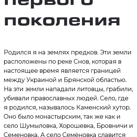
первого
поколения
Родился я на землях предков. Эти земли
расположены по реке Снов, которая в
настоящее время является границей
между Украиной и Брянской областью.
На эти земли нападали литовцы, грабили,
убивали православных людей. Село, где
я родился, называлось Каменский хутор.
Оно было монастырским, так же как и
село Шумыловка, Хорошевка, Бровничи и
Семеновка. А село Семёновка славится