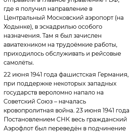
где я получил направление в
Центральный Московский аэропорт (на
Ходынке), в эскадрилью особого
назначения. Там я был зачислен
авиатехником на трудоёмкие работы,
приходилось обслуживать и рейсовые
самолёты.
22 июня 1941 года фашистская Германия,
при поддержке некоторых западных
государств вероломно напало на
Советский Союз – началась
кровопролитная война.
23 июня 1941 года
Постановлением СНК весь гражданский
Аэрофлот был переведён в подчинение