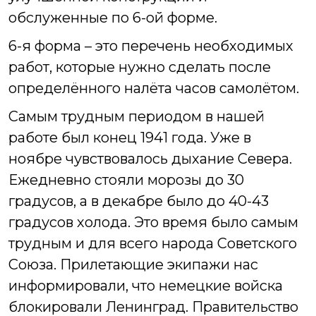
обслуженные по 6-ой форме.
6-я форма – это перечень необходимых
работ, которые нужно сделать после
определённого налёта часов самолётом.
Самым трудным периодом в нашей
работе был конец 1941 года. Уже в
ноябре чувствовалось дыхание Севера.
Ежедневно стояли морозы до 30
градусов, а в декабре было до 40-43
градусов холода. Это время было самым
трудным и для всего народа Советского
Союза. Прилетающие экипажи нас
информировали, что немецкие войска
блокировали Ленинград. Правительство