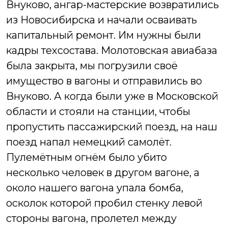
Внуково, ангар-мастерские возвратились
из Новосибирска и начали осваивать
капитальный ремонт. Им нужны были
кадры техсостава. Молотовская авиабаза
была закрыта, мы погрузили своё
имущество в вагоны и отправились во
Внуково. А когда были уже в Московской
области и стояли на станции, чтобы
пропустить пассажирский поезд, на наш
поезд напал немецкий самолёт.
Пулемётным огнём было убито
несколько человек в другом вагоне, а
около нашего вагона упала бомба,
осколок которой пробил стенку левой
стороны вагона, пролетел между