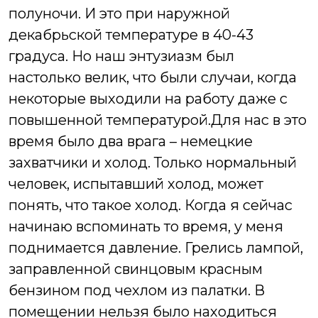
полуночи. И это при наружной
декабрьской температуре в 40-43
градуса. Но наш энтузиазм был
настолько велик, что были случаи, когда
некоторые выходили на работу даже с
повышенной температурой.Для нас в это
время было два врага – немецкие
захватчики и холод. Только нормальный
человек, испытавший холод, может
понять, что такое холод. Когда я сейчас
начинаю вспоминать то время, у меня
поднимается давление. Грелись лампой,
заправленной свинцовым красным
бензином под чехлом из палатки. В
помещении нельзя было находиться