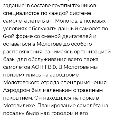
задание: в составе группы техников-
специалистов по каждой системе
самолета лететь в г. Молотов, в полевых
условиях обслужить данный самолёт по
6-ой форме со сменой двигателей и
оставаться в Молотове до особого
распоряжения, занимаясь организацией
базы для обслуживания всего парка
самолётов АОН ГВФ. В Молотове мы
приземлились на аэродроме
Молотовского отряда спецприменения.
Аэродром был маленьким с травяным
покрытием. Он находился на горке в
Мотовилихе. Планирование самолёта на
посадку было над городом и его