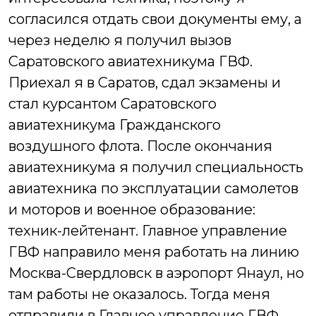
согласился отдать свои документы ему, а
через неделю я получил вызов
Саратовского авиатехникума ГВФ.
Приехал я в Саратов, сдал экзамены и
стал курсантом Саратовского
авиатехникума Гражданского
воздушного флота. После окончания
авиатехникума я получил специальность
авиатехника по эксплуатации самолетов
и моторов и военное образование:
техник-лейтенант.
Главное управление
ГВФ направило меня работать на линию
Москва-Свердловск в аэропорт Янаул, но
там работы не оказалось. Тогда меня
отправили в Главное управление ГВФ,