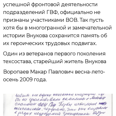
успешной фронтовой деятельности
подразделений ГВФ, официально не
признаны участниками ВОВ. Так пусть
хотя бы в многогранной и замечательной
истории Внукова сохранится память об
их героических трудовых подвигах.
Один из ветеранов первого поколения
техсостава, старейший житель Внукова
Воропаев Макар Павлович
весна-лето-
осень 2009 года.