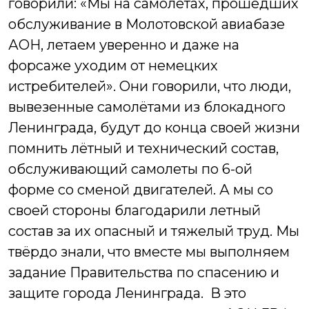
говорили: «Мы на самолётах, прошедших
обслуживание в Молотовской авиабазе
АОН, летаем уверенно и даже на
форсаже уходим от немецких
истребителей». Они говорили, что люди,
вывезенные самолётами из блокадного
Ленинграда, будут до конца своей жизни
помнить лётный и технический состав,
обслуживающий самолеты по 6-ой
форме со сменой двигателей. А мы со
своей стороны благодарили летный
состав за их опасный и тяжелый труд. Мы
твёрдо знали, что вместе мы выполняем
задание Правительства по спасению и
защите города Ленинграда.
В это