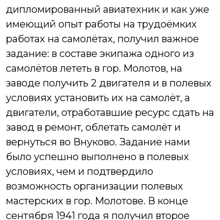
дипломированный авиатехник и как уже
имеющий опыт работы на трудоёмких
работах на самолётах, получил важное
задание: в составе экипажа одного из
самолётов лететь в гор. Молотов, на
заводе получить 2 двигателя и в полевых
условиях установить их на самолёт, а
двигатели, отработавшие ресурс сдать на
завод в ремонт, облетать самолёт и
вернуться во Внуково.
Задание нами
было успешно выполнено в полевых
условиях, чем и подтвердило
возможность организации полевых
мастерских в гор. Молотове.
В конце
сентября 1941 года я получил второе