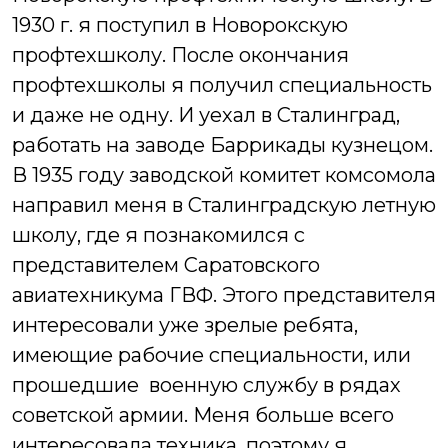
1930 г. я поступил в Новорокскую
профтехшколу. После окончания
профтехшколы я получил специальность
и даже не одну. И уехал в Сталинград,
работать на заводе Баррикады кузнецом.
В 1935 году заводской комитет комсомола
направил меня в Сталинградскую летную
школу, где я познакомился с
представителем Саратовского
авиатехникума ГВФ. Этого представителя
интересовали уже зрелые ребята,
имеющие рабочие специальности, или
прошедшие военную службу в рядах
советской армии. Меня больше всего
интересовала техника, поэтому я