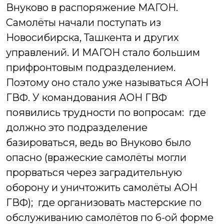
Внуково в распоряжение МАГОН.
Самолёты начали поступать из
Новосибирска, Ташкента и других
управлений. И МАГОН стало большим
прифронтовым подразделением.
Поэтому оно стало уже называться АОН
ГВФ. У командования АОН ГВФ
появились трудности по вопросам:
где
должно это подразделение
базироваться, ведь во Внуково было
опасно (вражеские самолёты могли
прорваться через заградительную
оборону и уничтожить самолёты АОН
ГВФ);
где организовать мастерские по
обслуживанию самолётов по 6-ой форме