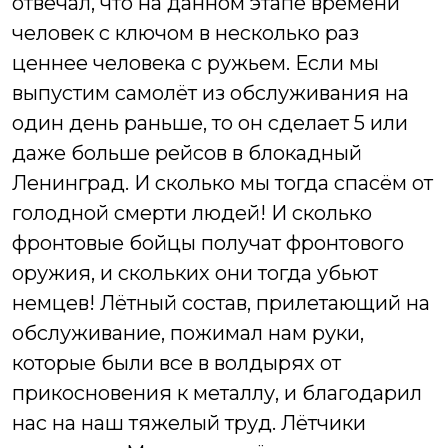
отвечал, что на данном этапе времени
человек с ключом в несколько раз
ценнее человека с ружьем. Если мы
выпустим самолёт из обслуживания на
один день раньше, то он сделает 5 или
даже больше рейсов в блокадный
Ленинград. И сколько мы тогда спасём от
голодной смерти людей! И сколько
фронтовые бойцы получат фронтового
оружия, и скольких они тогда убьют
немцев!
Лётный состав, прилетающий на
обслуживание, пожимал нам руки,
которые были все в волдырях от
прикосновения к металлу, и благодарил
нас на наш тяжелый труд. Лётчики