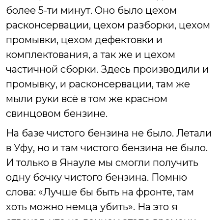
более 5-ти минут. Оно было цехом
расконсервации, цехом разборки, цехом
промывки, цехом дефектовки и
комплектования, а так же и цехом
частичной сборки. Здесь производили и
промывку, и расконсервации, там же
мыли руки всё в том же красном
свинцовом бензине.
На базе чистого бензина не было. Летали
в Уфу, но и там чистого бензина не было.
И только в Янауле мы смогли получить
одну бочку чистого бензина. Помню
слова: «Лучше бы быть на фронте, там
хоть можно немца убить». На это я