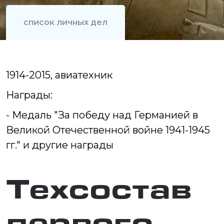
список личных дел
1914-2015, авиатехник
Награды:
- Медаль "За победу над Германией в
Великой Отечественной войне 1941-1945
гг." и другие награды
Техсостав