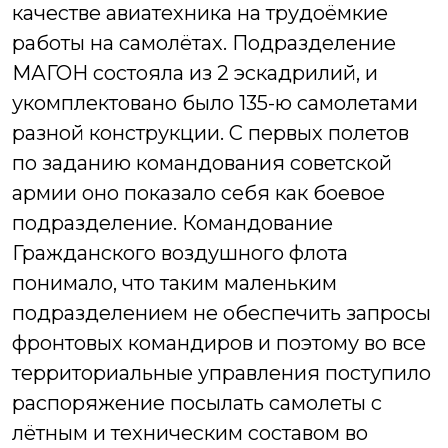
качестве авиатехника на трудоёмкие
работы на самолётах. Подразделение
МАГОН состояла из 2 эскадрилий, и
укомплектовано было 135-ю самолетами
разной конструкции. С первых полетов
по заданию командования советской
армии оно показало себя как боевое
подразделение.
Командование
Гражданского воздушного флота
понимало, что таким маленьким
подразделением не обеспечить запросы
фронтовых командиров и поэтому во все
территориальные управления поступило
распоряжение посылать самолеты с
лётным и техническим составом во