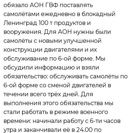
обязало АОН ГВФ поставлять
самолётами ежедневно в блокадный
Ленинград 100 т продуктов и
вооружения. Для АОН нужны были
самолёты с новыми улучшенной
конструкции двигателями и их
обслуживание по 6-ой форме. Мы
обсудили информацию и взяли
обязательство: обслуживать самолёты по
6-ой форме со сменой двигателей в
течении всего трёх дней. Для
выполнения этого обязательства мы
стали работать в режиме военного
времени: начинали работу с 6-ти часов
утра и заканчивали её в 24.00 по