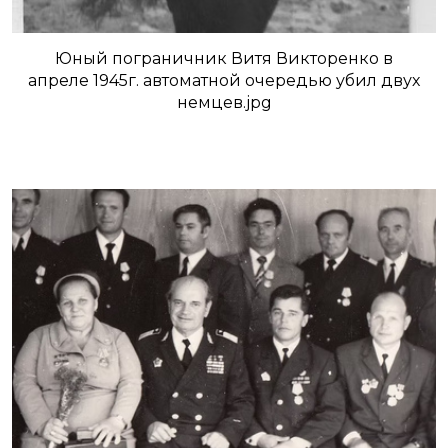
Юный пограничник Витя Викторенко в
апреле 1945г. автоматной очередью убил двух
немцев.jpg