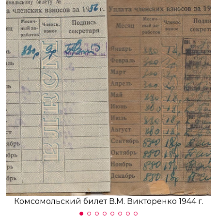
Комсомольский билет В.М. Викторенко 1944 г.