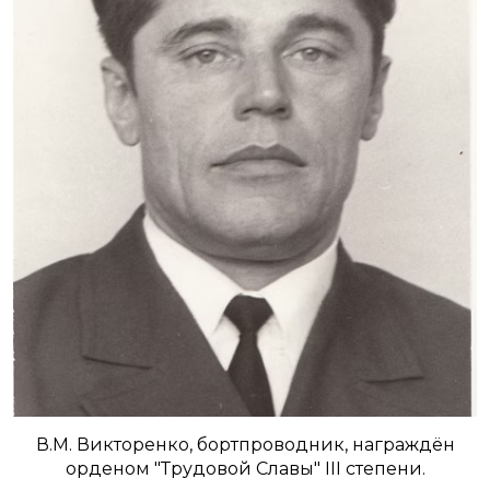
В.М. Викторенко, бортпроводник, награждён
орденом "Трудовой Славы" III степени.