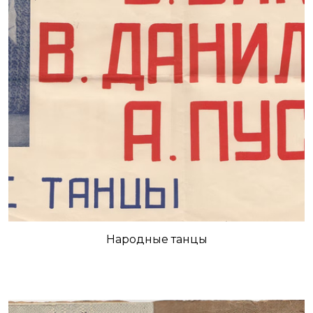
Народные танцы