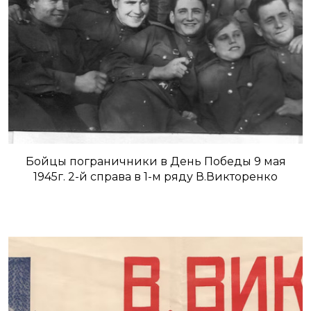
Бойцы пограничники в День Победы 9 мая
1945г. 2-й справа в 1-м ряду В.Викторенко