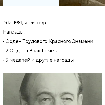
1912-1981, инженер
Награды:
- Орден Трудового Красного Знамени,
- 2 Ордена Знак Почета,
- 5 медалей и другие награды