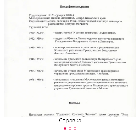
Справка