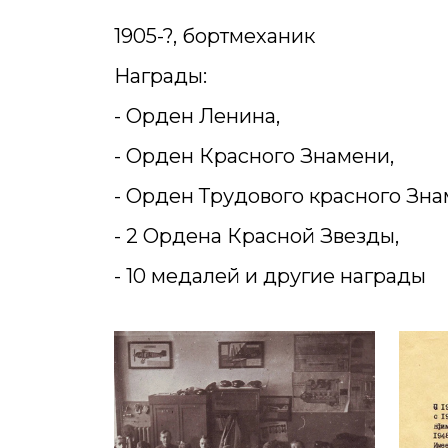
1905-?, бортмеханик
Награды:
- Орден Ленина,
- Орден Красного Знамени,
- Орден Трудового красного Зна
- 2 Ордена Красной Звезды,
- 10 медалей и другие награды