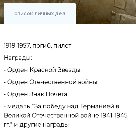
список личных дел
1918-1957, погиб, пилот
Награды:
- Орден Красной Звезды,
- Орден Отечественной войны,
- Орден Знак Почета,
- медаль "За победу над Германией в
Великой Отечественной войне 1941-1945
гг." и другие награды