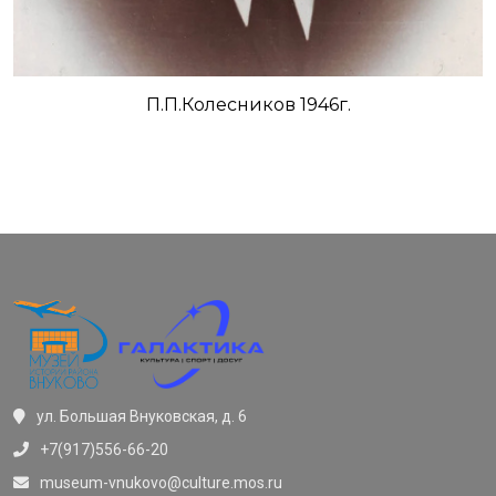
П.П.Колесников 1946г.
ул. Большая Внуковская, д. 6
+7(917)556-66-20
museum-vnukovo@culture.mos.ru