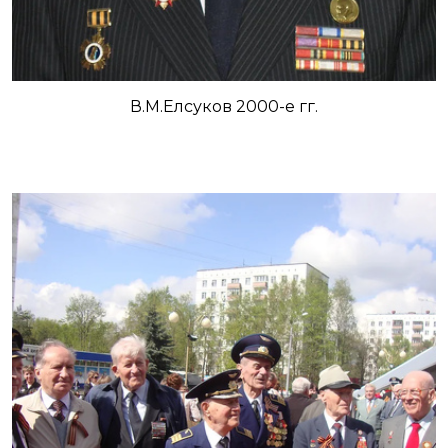
В.М.Елсуков 2000-е гг.