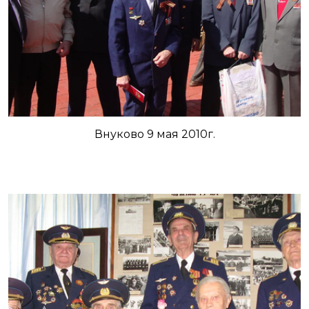
Внуково 9 мая 2010г.