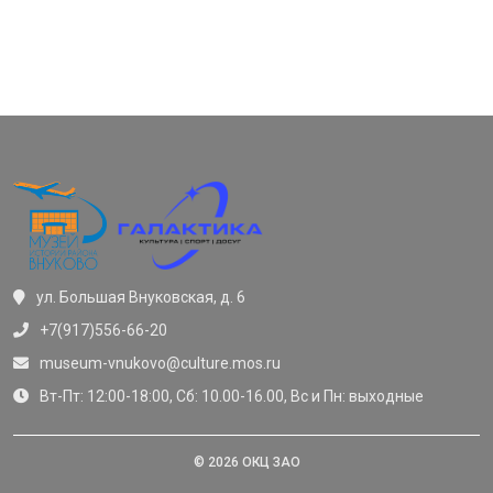
ул. Большая Внуковская, д. 6
+7(917)556-66-20
museum-vnukovo@culture.mos.ru
Вт-Пт: 12:00-18:00, Сб: 10.00-16.00, Вс и Пн: выходные
© 2026 ОКЦ ЗАО