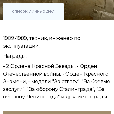
список личных дел
1909-1989, техник, инженер по
эксплуатации.
Награды:
- 2 Ордена Красной Звезды,
- Орден
Отечественной войны,
- Орден Красного
Знамени,
- медали "За отвагу", "За боевые
заслуги", "За оборону Сталинграда", "За
оборону Ленинграда" и другие награды.